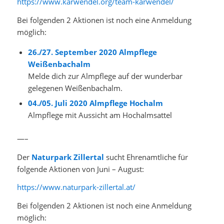
https://www.karwendel.org/team-karwendel/
Bei folgenden 2 Aktionen ist noch eine Anmeldung
möglich:
26./27. September 2020 Almpflege
Weißenbachalm
Melde dich zur Almpflege auf der wunderbar
gelegenen Weißenbachalm.
04./05. Juli 2020 Almpflege Hochalm
Almpflege mit Aussicht am Hochalmsattel
—–
Der
Naturpark Zillertal
sucht Ehrenamtliche für
folgende Aktionen von Juni – August:
https://www.naturpark-zillertal.at/
Bei folgenden 2 Aktionen ist noch eine Anmeldung
möglich: