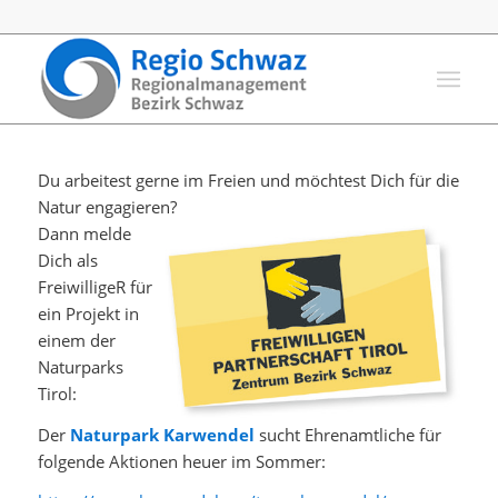
Du arbeitest gerne im Freien und möchtest Dich für die
Natur engagieren?
Dann melde
Dich als
FreiwilligeR für
ein Projekt in
einem der
Naturparks
Tirol:
Der
Naturpark Karwendel
sucht Ehrenamtliche für
folgende Aktionen heuer im Sommer: