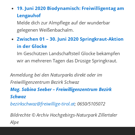
19. Juni 2020 Biodynamisch: Freiwilligentag am
Lengauhof
Melde dich zur Almpflege auf der wunderbar
gelegenen Weißenbachalm.
Zwischen 01 – 30. Juni 2020 Springkraut-Aktion
in der Glocke
Im Geschützen Landschaftsteil Glocke bekämpfen
wir an mehreren Tagen das Drüsige Springkraut.
Anmeldung bei den Naturparks direkt oder im
Freiwilligenzentrum Bezirk Schwaz
Mag. Sabina Seeber – Freiwilligenzentrum Bezirk
Schwaz
bezirkschwaz@freiwillige-tirol.at
; 0650/5105072
Bildrechte © Archiv Hochgebirgs-Naturpark Zillertaler
Alpe